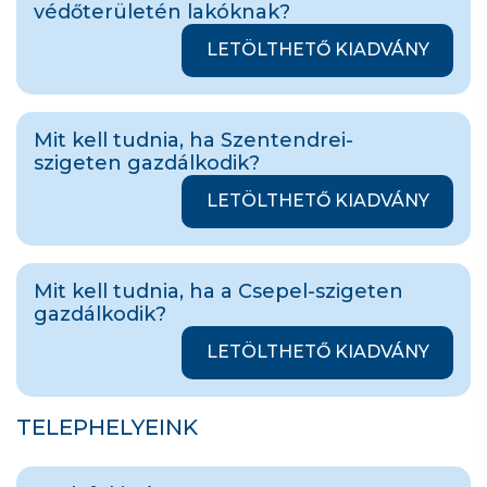
védőterületén lakóknak?
LETÖLTHETŐ KIADVÁNY
Mit kell tudnia, ha Szentendrei-
szigeten gazdálkodik?
LETÖLTHETŐ KIADVÁNY
Mit kell tudnia, ha a Csepel-szigeten
gazdálkodik?
LETÖLTHETŐ KIADVÁNY
TELEPHELYEINK