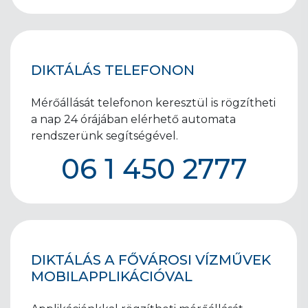
DIKTÁLÁS TELEFONON
Mérőállását telefonon keresztül is rögzítheti
a nap 24 órájában elérhető automata
rendszerünk segítségével.
06 1 450 2777
DIKTÁLÁS A FŐVÁROSI VÍZMŰVEK
MOBILAPPLIKÁCIÓVAL