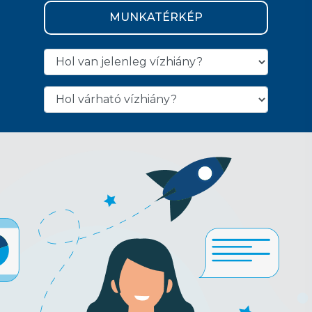
MUNKATÉRKÉP