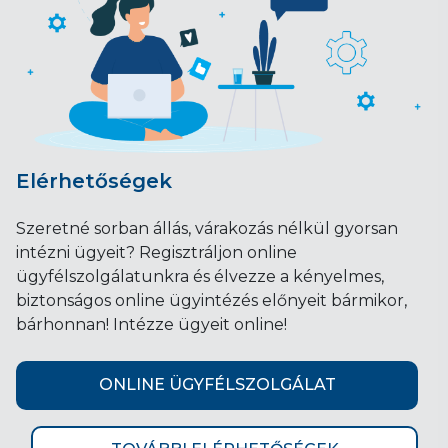
Elérhetőségek
Szeretné sorban állás, várakozás nélkül gyorsan
intézni ügyeit? Regisztráljon online
ügyfélszolgálatunkra és élvezze a kényelmes,
biztonságos online ügyintézés előnyeit bármikor,
bárhonnan! Intézze ügyeit online!
ONLINE ÜGYFÉLSZOLGÁLAT