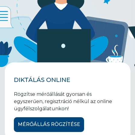
DIKTÁLÁS ONLINE
Rögzítse mérőállását gyorsan és
egyszerűen, regisztráció nélkül az online
ügyfélszolgálatunkon!
MÉRŐÁLLÁS RÖGZÍTÉSE