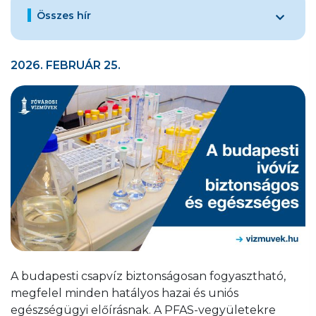
Összes hír
2026. FEBRUÁR 25.
A budapesti csapvíz biztonságosan fogyasztható,
megfelel minden hatályos hazai és uniós
egészségügyi előírásnak. A PFAS-vegyületekre