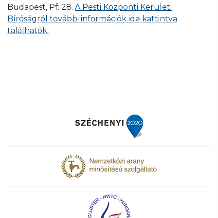
Budapest, Pf: 28.
A Pesti Központi Kerületi
Bíróságról további információk ide kattintva
találhatók.