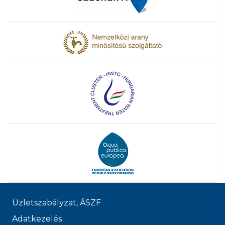
Üzletszabályzat, ÁSZF
Adatkezelés