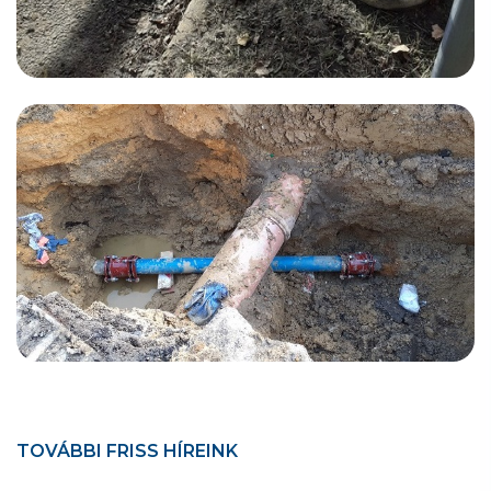
TOVÁBBI FRISS HÍREINK