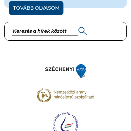
TOVÁBB OLVASOM