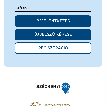
BEJELENTKEZÉS
ÚJ JELSZÓ KÉRÉSE
REGISZTRÁCIÓ