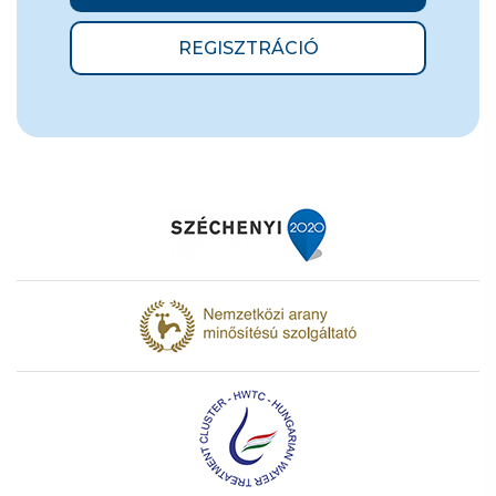
REGISZTRÁCIÓ