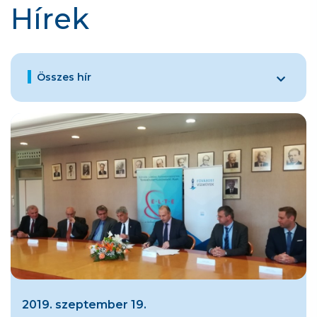
Hírek
Összes hír
2019. szeptember 19.