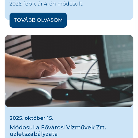
2026. február 4-én módosult.
TOVÁBB OLVASOM
2025. október 15.
Módosul a Fővárosi Vízművek Zrt.
üzletszabályzata