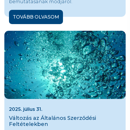
bemutatásának módjáról.
TOVÁBB OLVASOM
2025. július 31.
Változás az Általános Szerződési
Feltételekben