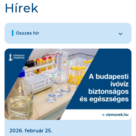
Hírek
Összes hír
2026. február 25.