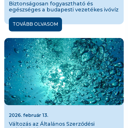
Biztonságosan fogyasztható és
egészséges a budapesti vezetékes ivóvíz
TOVÁBB OLVASOM
2026. február 13.
Változás az Általános Szerződési