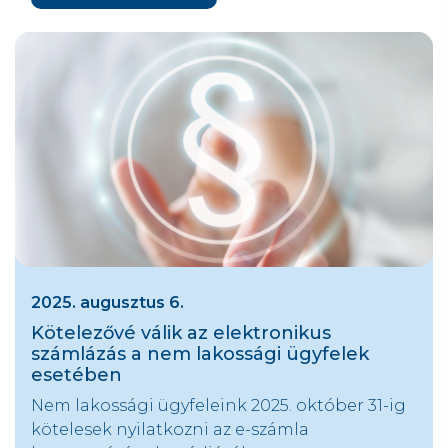
2025. augusztus 6.
Kötelezővé válik az elektronikus
számlázás a nem lakossági ügyfelek
esetében
Nem lakossági ügyfeleink 2025. október 31-ig
kötelesek nyilatkozni az e-számla