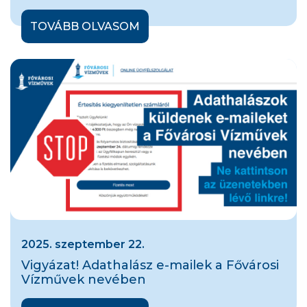
TOVÁBB OLVASOM
2025. szeptember 22.
Vigyázat! Adathalász e-mailek a Fővárosi
Vízművek nevében