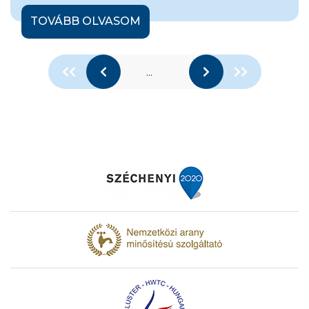
TOVÁBB OLVASOM
...