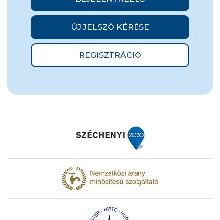
ÚJ JELSZÓ KÉRÉSE
REGISZTRÁCIÓ